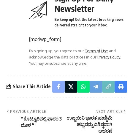
Newsletter
Be keep up! Get the latest breaking news
delivered straight to your inbox.
[mc4wp_form]
By signing up, you agree to our
Terms of Use
and
acknowledge the data practices in our
Privacy Policy
.
You may unsubscribe at any time.
Share This Article
PREVIOUS ARTICLE
NEXT ARTICLE
ಉಜ್ಜಯಿನಿ ಭಾರತ ಹುಣ್ಣಿಮೆ
“ಕೊಟ್ಟೂರಿನಲ್ಲಿ ಫಾರಂ 3
ಹಬ್ಬವನ್ನು ವಿಶಿಷ್ಠವಾಗಿ
ಮೇಳ “
ಆಚರಣೆ