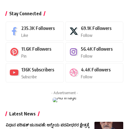
Stay Connected
235.3K
Followers
69.1K
Followers
Like
Follow
11.6K
Followers
56.4K
Followers
Pin
Follow
136K
Subscribers
4.4K
Followers
Subscribe
Follow
- Advertisement -
Latest News
ವಿಧಾನ ಪರಿಷತ್ ಚುನಾವಣೆ: ಆಗ್ನೇಯ ಪದವೀಧರರ ಕ್ಷೇತ್ರಕ್ಕೆ