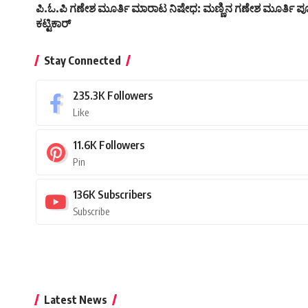
ಪಿ.ಓ.ಪಿ‌ ಗಣೇಶ ಮೂರ್ತಿ ಮಾರಾಟ ನಿಷೇಧ: ಮಣ್ಣಿನ ಗಣೇಶ ಮೂರ್ತಿ ಪೂಜಿ
ಕಟ್ಟಿಕಾರ್
Stay Connected
235.3K
Followers
Like
11.6K
Followers
Pin
136K
Subscribers
Subscribe
Latest News