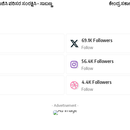
ಸಿ ಪರಿಸರ ಸಂರಕ್ಷಿಸಿ – ಸಾಬಣ್ಣ
ಕೇಂದ್ರ ಸರ್
69.1K
Followers
Follow
56.4K
Followers
Follow
4.4K
Followers
Follow
- Advertisement -