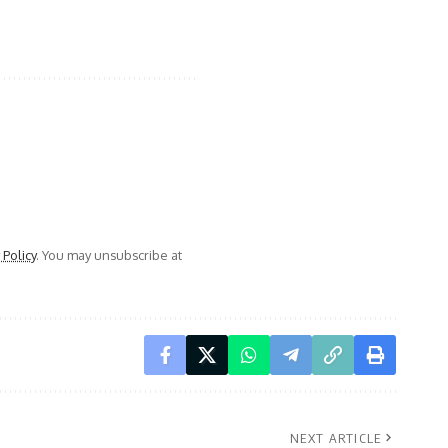
 Policy
. You may unsubscribe at
NEXT ARTICLE