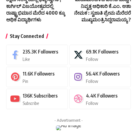
ಕಾರ್ಗಿಲ್ ವಿಜಯೋತ್ಸವದಲ್ಲಿ
ನಿವೃತ್ತ ಅಧಿಕಾರಿ ಕೆ.ಎಂ. ಆಶಾ
ರಾಷ್ಟ್ರಾಭಿಮಾನ ಮೆರೆದ 4000 ಕ್ಕೂ
ನೇಮಕ : ಸ್ವಜಾತಿ ಪ್ರೇಮ ಮೆರೆದರೆ
ಅಧಿಕ ವಿದ್ಯಾರ್ಥಿಗಳು
ಮುಖ್ಯಮಂತ್ರಿಸಿದ್ದರಾಮಯ್ಯ ?
Stay Connected
235.3K
Followers
69.1K
Followers
Like
Follow
11.6K
Followers
56.4K
Followers
Pin
Follow
136K
Subscribers
4.4K
Followers
Subscribe
Follow
- Advertisement -