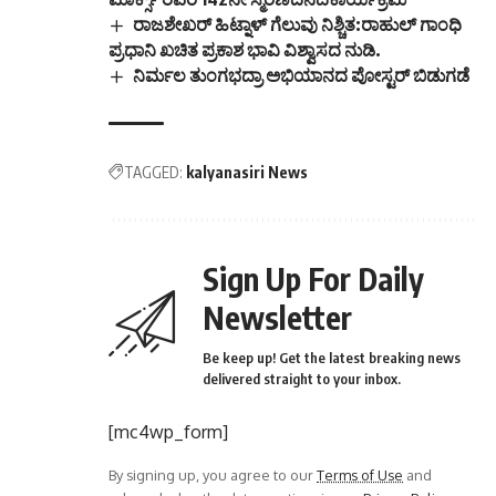
ರಾಜಶೇಖರ್ ಹಿಟ್ನಾಳ್ ಗೆಲುವು ನಿಶ್ಚಿತ:ರಾಹುಲ್ ಗಾಂಧಿ
ಪ್ರಧಾನಿ ಖಚಿತ ಪ್ರಕಾಶ ಭಾವಿ ವಿಶ್ವಾಸದ ನುಡಿ.
ನಿರ್ಮಲ ತುಂಗಭದ್ರಾ ಅಭಿಯಾನದ ಪೋಸ್ಟರ್ ಬಿಡುಗಡೆ
TAGGED:
kalyanasiri News
Sign Up For Daily
Newsletter
Be keep up! Get the latest breaking news
delivered straight to your inbox.
[mc4wp_form]
By signing up, you agree to our
Terms of Use
and