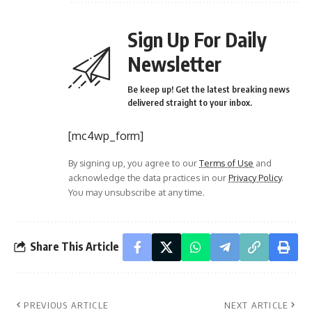
Sign Up For Daily
Newsletter
Be keep up! Get the latest breaking news
delivered straight to your inbox.
[mc4wp_form]
By signing up, you agree to our
Terms of Use
and
acknowledge the data practices in our
Privacy Policy
.
You may unsubscribe at any time.
Share This Article
PREVIOUS ARTICLE
NEXT ARTICLE