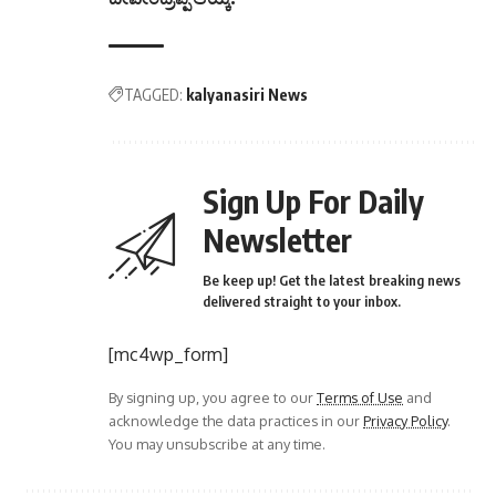
TAGGED:
kalyanasiri News
Sign Up For Daily
Newsletter
Be keep up! Get the latest breaking news
delivered straight to your inbox.
[mc4wp_form]
By signing up, you agree to our
Terms of Use
and
acknowledge the data practices in our
Privacy Policy
.
You may unsubscribe at any time.