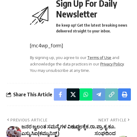
Sign Up For Daily
Newsletter
Be keep up! Get the latest breaking news
delivered straight to your inbox.
[mc4wp_form]
By signing up, you agree to our
Terms of Use
and
acknowledge the data practices in our
Privacy Policy
.
You may unsubscribe at any time.
Share This Article
PREVIOUS ARTICLE
NEXT ARTICLE
ಜನರ ಜ್ವಲಂತ ಸಮಸ್ಯೆಗಳ ವಿರುದ್ಧ
ಜ.೦೮ಕ್ಕೆಕ.ರಾ.ಪ್ರಾ.ಕೃ.ಕೂ.
ಎಸ್ಯುಸಿಐ(ಕಮ್ಯುನಿಸ್ಟ್ )
ಸಂಘದಿಂದ