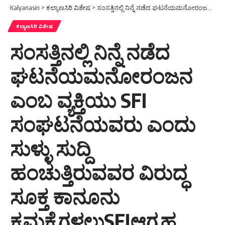
Kalyanasiri
>
ಕಲ್ಯಾಣಸಿರಿ ವಿಶೇಷ
>
ಸಂಸತ್ತಿನಲ್ಲಿ ನಿನ್ನೆ ನಡೆದ ಘಟನೆಯಮನೋರಂಜನ ಎಂಬ ವ್ಯಕ್ತಿಯು SFI ಸಂಘಟನೆಯವರು ಎಂದು ಸುಳ್ಳು ಸುದ್ದಿ ಹಂಚುತ್ತಿರುವವರ ವಿರುದ್ಧ ಸೂಕ್ತ ಕಾನೂನು ಕ್ರಮಕೈಗಳಲುSFIಆಗ್ರಹ
ಕಲ್ಯಾಣಸಿರಿ ವಿಶೇಷ
ಸಂಸತ್ತಿನಲ್ಲಿ ನಿನ್ನೆ ನಡೆದ
ಘಟನೆಯಮನೋರಂಜನ
ಎಂಬ ವ್ಯಕ್ತಿಯು SFI
ಸಂಘಟನೆಯವರು ಎಂದು
ಸುಳ್ಳು ಸುದ್ದಿ
ಹಂಚುತ್ತಿರುವವರ ವಿರುದ್ಧ
ಸೂಕ್ತ ಕಾನೂನು
ಕ್ರಮಕೈಗಳಲುSFIಆಗ್ರಹ