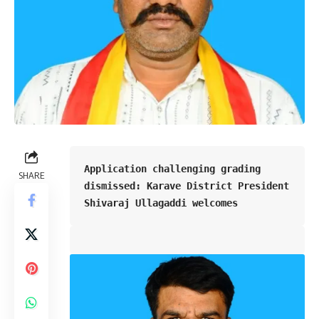
Application challenging grading 
SHARE
dismissed: Karave District President 
Shivaraj Ullagaddi welcomes