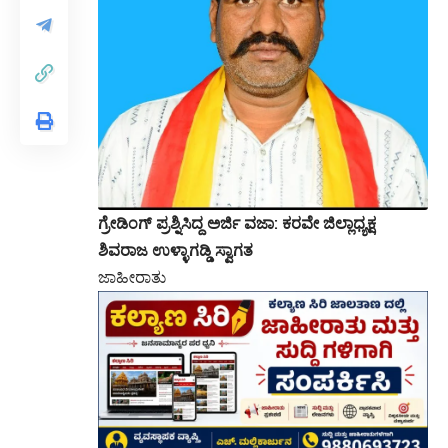
ಗ್ರೇಡಿಂಗ್ ಪ್ರಶ್ನಿಸಿದ್ದ ಅರ್ಜಿ ವಜಾ: ಕರವೇ ಜಿಲ್ಲಾಧ್ಯಕ್ಷ
ಶಿವರಾಜ ಉಳ್ಳಾಗಡ್ಡಿ ಸ್ವಾಗತ
ಜಾಹೀರಾತು