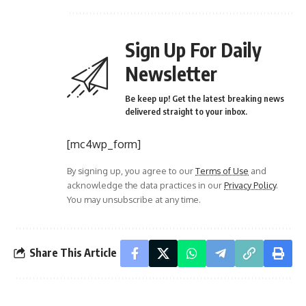
Sign Up For Daily
Newsletter
Be keep up! Get the latest breaking news
delivered straight to your inbox.
[mc4wp_form]
By signing up, you agree to our
Terms of Use
and
acknowledge the data practices in our
Privacy Policy
.
You may unsubscribe at any time.
Share This Article