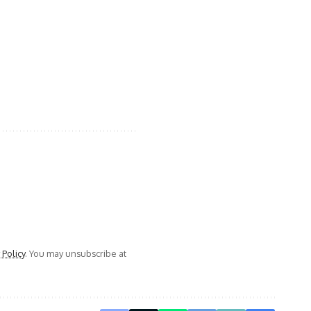
 Policy
. You may unsubscribe at