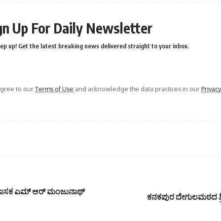
gn Up For Daily Newsletter
ep up! Get the latest breaking news delivered straight to your inbox.
agree to our
Terms of Use
and acknowledge the data practices in our
Privacy
ಗೆ ಶಾಸಕ ಎಮ್ ಆರ್ ಮಂಜುನಾಥ್
ಕನಕಪುರ ದೇಗುಲಮಠದ ಶ್ರೀ ಚ