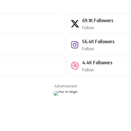
69.1K
Followers
Follow
56.4K
Followers
Follow
4.4K
Followers
Follow
- Advertisement -