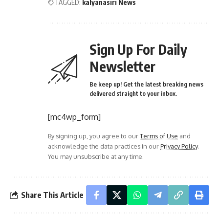
TAGGED:
kalyanasiri News
Sign Up For Daily
Newsletter
Be keep up! Get the latest breaking news
delivered straight to your inbox.
[mc4wp_form]
By signing up, you agree to our
Terms of Use
and
acknowledge the data practices in our
Privacy Policy
.
You may unsubscribe at any time.
Share This Article