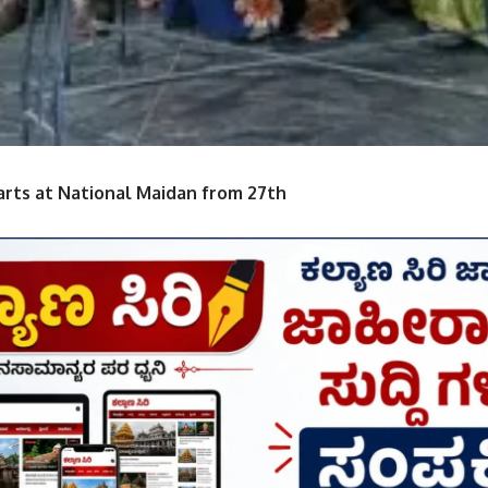
arts at National Maidan from 27th