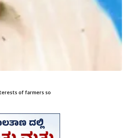
nterests of farmers so