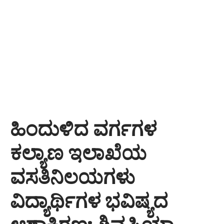
ಹಿಂದುಳಿದ ವರ್ಗಗಳ
ಕಲ್ಯಾಣ ಇಲಾಖೆಯ
ವಸತಿನಿಲಯಗಳು
ವಿದ್ಯಾರ್ಥಿಗಳ ಭವಿಷ್ಯದ