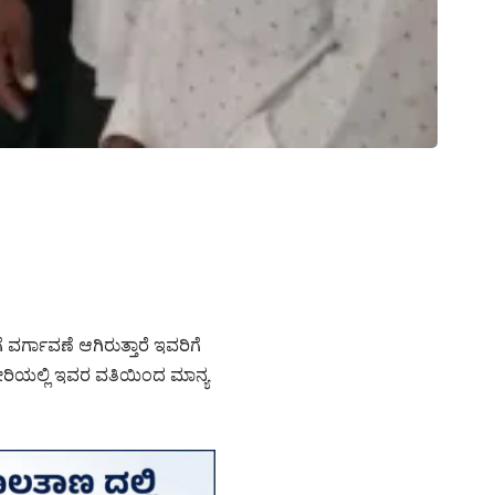
್ಗಾವಣೆ ಆಗಿರುತ್ತಾರೆ ಇವರಿಗೆ
ೇರಿಯಲ್ಲಿ ಇವರ ವತಿಯಿಂದ ಮಾನ್ಯ