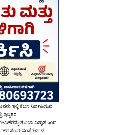
ಅವರು ಇಲ್ಲಿ ಕೆಲಸ ನಿರ್ವಹಿಸುವ
 ಇನ್ನಿತರ
ಜನಿಕರನ್ನು ತುಂಬಾ ವಿಶ್ವಾಸದಿಂದ
ಾರ್ಮಿಕರ ಸಂಘ ಸಂಸ್ಥೆಗಳಿಂದ