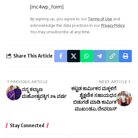
[mc4wp_form]
By signing up, you agree to our
Terms of Use
and
acknowledge the data practices in our
Privacy Policy
.
You may unsubscribe at any time.
Share This Article
PREVIOUS ARTICLE
NEXT ARTICLE
ಕಟ್ಟಡ ಕಾರ್ಮಿಕರ ಮಕ್ಕಳಿಗೆ
ನನ್ನ ಕಲ್ಯಾಣ
ಶೈಕ್ಷಣಿಕ ಸಹಾಯಧನ
ಮಹೋತ್ಸವಕ್ಕಿಗ ೨೬ ವರ್ಷ
ಬಿಡುಗಡೆ ಮಾಡಿ ಕಾರ್ಮಿಕ
ಮುಖಂಡಎ.ದೇವದಾಸ್
Stay Connected