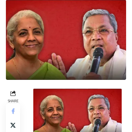
SHARE