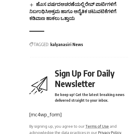
ಹೊಸ ವರ್ಷದಆಚರಣೆಯಲ್ಲಿ ರೇವ್ ಪಾರ್ಟಿಗಳಿಗೆ
ನಿರ್ಬಂಧಿಸಿಅಕ್ರಮ ಹಾಗೂ ಅನೈತಿಕ ಚಟುವಟಿಕೆಗಳಿಗೆ
ಕಡಿವಾಣ ಹಾಕಲು ಒತ್ತಾಯ
TAGGED:
kalyanasiri News
Sign Up For Daily
Newsletter
Be keep up! Get the latest breaking news
delivered straight to your inbox.
[mc4wp_form]
By signing up, you agree to our
Terms of Use
and
acknowledge the data practices in our
Privacy Policy
.