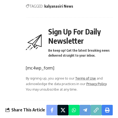
TAGGED:
kalyanasiri News
Sign Up For Daily
Newsletter
Be keep up! Get the latest breaking news
delivered straight to your inbox.
[mc4wp_form]
By signing up, you agree to our
Terms of Use
and
acknowledge the data practices in our
Privacy Policy
.
You may unsubscribe at any time.
Share This Article