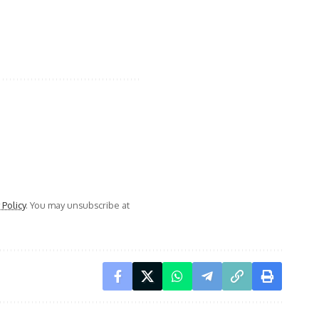
 Policy
. You may unsubscribe at