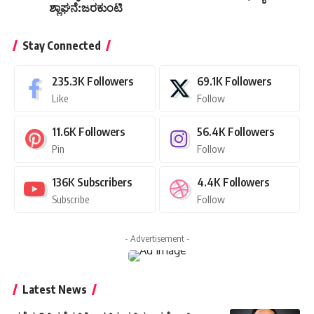
Stay Connected
235.3K
Followers
69.1K
Followers
Like
Follow
11.6K
Followers
56.4K
Followers
Pin
Follow
136K
Subscribers
4.4K
Followers
Subscribe
Follow
- Advertisement -
Latest News
ರಸ್ತೆ ಗುಡಿಸಿದ ಕೈಗಳಿಗೆ ಆಡಳಿತ: ಸಚಿವರಾದ ಕೆ.ಎಸ್.