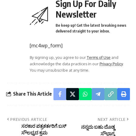
Newsletter
Be keep up! Get the latest breaking news
delivered straight to your inbox.
[mc4wp_form]
By signing up, you agree to our
Terms of Use
and
acknowledge the data practices in our
Privacy Policy
.
You may unsubscribe at any time.
Share This Article
PREVIOUS ARTICLE
NEXT ARTICLE
ಸರಕಾರ ಪತ್ರಕರ್ತರಿಗೆ ಬಸ್
ನನ್ನದು ಬಹು ದೊಡ್ಡ
ಸೌಲಭ್ಯದ ಕ್ರಮ
ಸೌಭಾಗ್ಯ
ಶ್ಲಾಘನೆ:ಜರಕುಂಟಿ