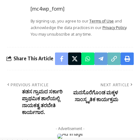
[mc4wp_form]
By signing up, you agree to our
Terms of Use
and
acknowledge the data practices in our
Privacy Policy
.
You may unsubscribe at any time.
Share This Article
PREVIOUS ARTICLE
NEXT ARTICLE
ತಡಸ ಗ್ರಾಮದ ಸರ್ಕಾರಿ
ಮನಸೊರೆಗೊಂಡ ಮಕ್ಕಳ
ಪ್ರಾಥಮಿಕ ಶಾಲೆಯಲ್ಲಿ
ಸಾಂಸ್ಕೃತಿಕ ಕಾರ್ಯಕ್ರಮ
ನಾಯಕತ್ವ ತರಬೇತಿ
ಕಾರ್ಯಗಾರ.
- Advertisement -