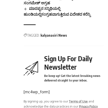
ಸಂಗಮೇಶ್ ಆಗ್ರಹ
ಮಾದಪ್ಪನ ಸನ್ನಿಧಿಯಲ್ಲಿ
ಹುಂಡಿಯಲ್ಲಿಸಂಗ್ರಹವಾಗುತ್ತಿರುವ ವಿದೇಶದ ಕರೆನ್ಸಿ
TAGGED:
kalyanasiri News
Sign Up For Daily
Newsletter
Be keep up! Get the latest breaking news
delivered straight to your inbox.
[mc4wp_form]
By signing up, you agree to our
Terms of Use
and
acknowledge the data practices in our
Privacy Policy
.