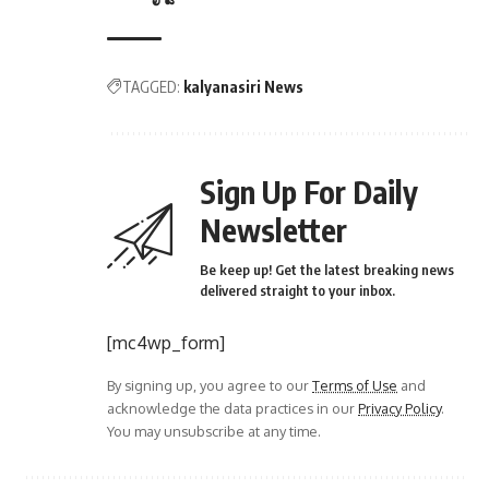
TAGGED:
kalyanasiri News
Sign Up For Daily
Newsletter
Be keep up! Get the latest breaking news
delivered straight to your inbox.
[mc4wp_form]
By signing up, you agree to our
Terms of Use
and
acknowledge the data practices in our
Privacy Policy
.
You may unsubscribe at any time.