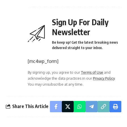
Sign Up For Daily
Newsletter
Be keep up! Get the latest breaking news
delivered straight to your inbox.
[mc4wp_form]
By signing up, you agree to our
Terms of Use
and
acknowledge the data practices in our
Privacy Policy
.
You may unsubscribe at any time.
Share This Article