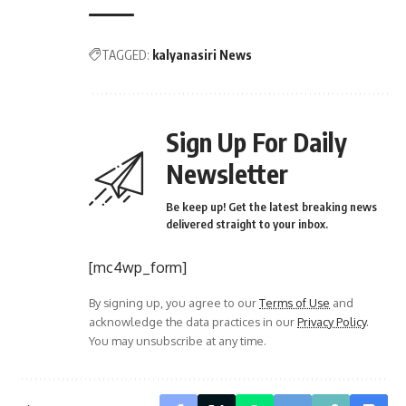
TAGGED:
kalyanasiri News
Sign Up For Daily
Newsletter
Be keep up! Get the latest breaking news
delivered straight to your inbox.
[mc4wp_form]
By signing up, you agree to our
Terms of Use
and
acknowledge the data practices in our
Privacy Policy
.
You may unsubscribe at any time.