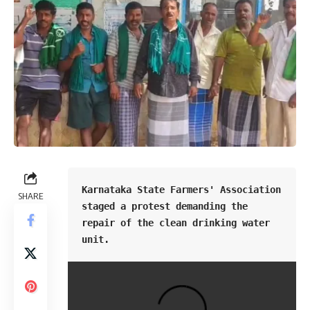
Karnataka State Farmers' Association 
SHARE
staged a protest demanding the 
repair of the clean drinking water 
unit.