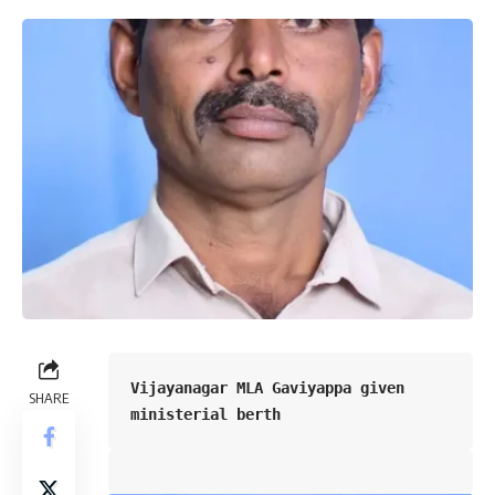
Vijayanagar MLA Gaviyappa given 
SHARE
ministerial berth