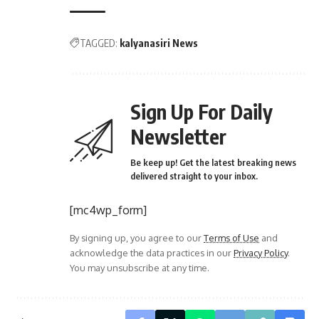
TAGGED:
kalyanasiri News
Sign Up For Daily
Newsletter
Be keep up! Get the latest breaking news
delivered straight to your inbox.
[mc4wp_form]
By signing up, you agree to our
Terms of Use
and
acknowledge the data practices in our
Privacy Policy
.
You may unsubscribe at any time.