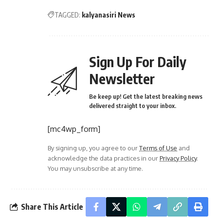
TAGGED:
kalyanasiri News
Sign Up For Daily
Newsletter
Be keep up! Get the latest breaking news
delivered straight to your inbox.
[mc4wp_form]
By signing up, you agree to our
Terms of Use
and
acknowledge the data practices in our
Privacy Policy
.
You may unsubscribe at any time.
Share This Article