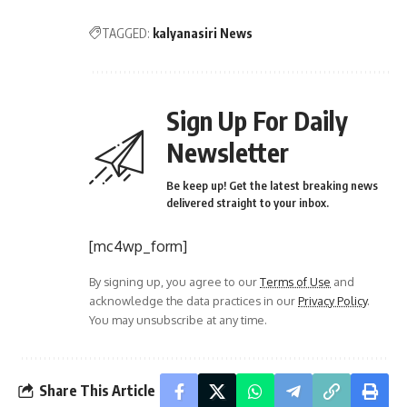
TAGGED:
kalyanasiri News
Sign Up For Daily
Newsletter
Be keep up! Get the latest breaking news
delivered straight to your inbox.
[mc4wp_form]
By signing up, you agree to our
Terms of Use
and
acknowledge the data practices in our
Privacy Policy
.
You may unsubscribe at any time.
Share This Article