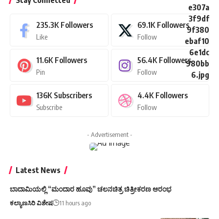
Stay Connected
235.3K
Followers
69.1K
Followers
Like
Follow
11.6K
Followers
56.4K
Followers
Pin
Follow
136K
Subscribers
4.4K
Followers
Subscribe
Follow
- Advertisement -
Latest News
ಬಾದಾಮಿಯಲ್ಲಿ “ಮಂದಾರ ಹೂವು” ಚಲನಚಿತ್ರ ಚಿತ್ರೀಕರಣ ಆರಂಭ
ಕಲ್ಯಾಣಸಿರಿ ವಿಶೇಷ
11 hours ago