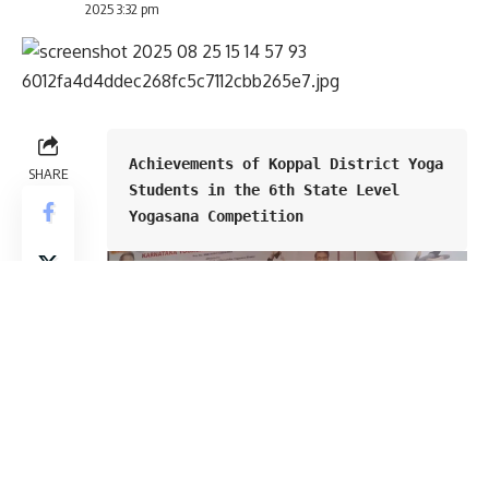
2025 3:32 pm
Achievements of Koppal District Yoga 
SHARE
Students in the 6th State Level 
Yogasana Competition
ಗಂಗಾವತಿ: ಯೋಗಾಸನ ಭಾರತ್ ಸಂಯೋಜಿತವಾಗಿರುವ