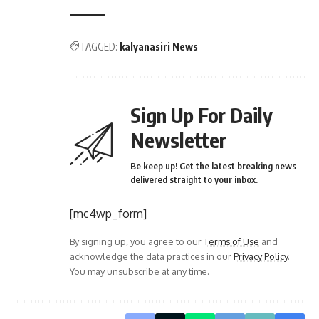
TAGGED:
kalyanasiri News
Sign Up For Daily
Newsletter
Be keep up! Get the latest breaking news
delivered straight to your inbox.
[mc4wp_form]
By signing up, you agree to our
Terms of Use
and
acknowledge the data practices in our
Privacy Policy
.
You may unsubscribe at any time.