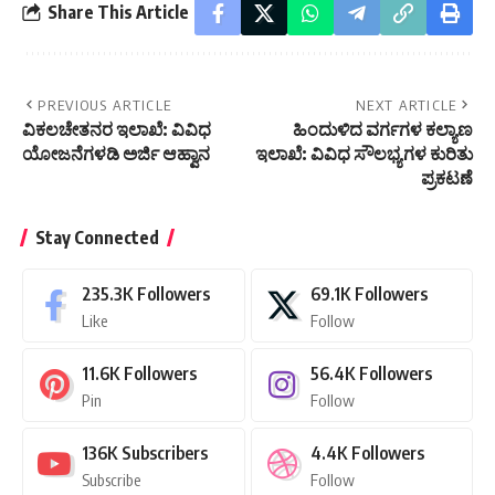
Share This Article
PREVIOUS ARTICLE
NEXT ARTICLE
ವಿಕಲಚೇತನರ ಇಲಾಖೆ: ವಿವಿಧ
ಹಿಂದುಳಿದ ವರ್ಗಗಳ ಕಲ್ಯಾಣ
ಯೋಜನೆಗಳಡಿ ಅರ್ಜಿ ಆಹ್ವಾನ
ಇಲಾಖೆ: ವಿವಿಧ ಸೌಲಭ್ಯಗಳ ಕುರಿತು
ಪ್ರಕಟಣೆ
Stay Connected
235.3K
Followers
69.1K
Followers
Like
Follow
11.6K
Followers
56.4K
Followers
Pin
Follow
136K
Subscribers
4.4K
Followers
Subscribe
Follow