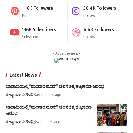
11.6K
Followers
56.4K
Followers
Pin
Follow
136K
Subscribers
4.4K
Followers
Subscribe
Follow
- Advertisement -
Latest News
ಬಾದಾಮಿಯಲ್ಲಿ “ಮಂದಾರ ಹೂವು” ಚಲನಚಿತ್ರ ಚಿತ್ರೀಕರಣ ಆರಂಭ
ಕಲ್ಯಾಣಸಿರಿ ವಿಶೇಷ
49 minutes ago
ಬಾದಾಮಿಯಲ್ಲಿ “ಮಂದಾರ ಹೂವು” ಚಲನಚಿತ್ರ ಚಿತ್ರೀಕರಣ
ಆರಂಭ
ಕಲ್ಯಾಣಸಿರಿ ವಿಶೇಷ
52 minutes ago