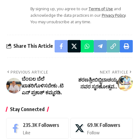
By signing up, you agree to our
Terms of Use
and
acknowledge the data practices in our
Privacy Policy
.
You may unsubscribe at any time.
Share This Article
PREVIOUS ARTICLE
NEXT ARTICLE
ಬೆಂಬಲ ಬೆಲೆ
ಶರಣಶ್ರೀಬಿಬ್ಬಿಬಾಚಯ್ಯ
ಖಾತರಿಗೊಳಿಸಬೇಕು .ಟಿ
ನವರ ಸ್ಮರಣೋತ್ಸವ..
ಎನ್ ಪ್ರಕಾಶ್ ಕಮ್ಮರಡಿ.
Stay Connected
235.3K
Followers
69.1K
Followers
Like
Follow