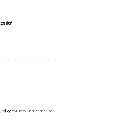
್ರಭಾಕರ್
 Policy
. You may unsubscribe at