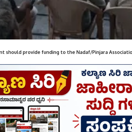
 should provide funding to the Nadaf/Pinjara Associatio