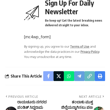
Sign Up For Daily
Newsletter
Be keep up! Get the latest breaking news
delivered straight to your inbox.
[mc4wp_form]
By signing up, you agree to our
Terms of Use
and
acknowledge the data practices in our
Privacy Policy
.
You may unsubscribe at any time.
Share This Article
PREVIOUS ARTICLE
NEXT ARTICLE
ರಾಯಚೂರು ನಗರದ
ತಂಬಾಕು ಮುಕ್ತ
ಪಂಡಿತ್ ಸಿದ್ದರಾಮ
ಜಿಲ್ಲೆಯನ್ನಾಗಿಸಲು ಪಣ