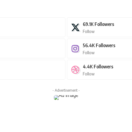
69.1K
Followers
Follow
56.4K
Followers
Follow
4.4K
Followers
Follow
- Advertisement -