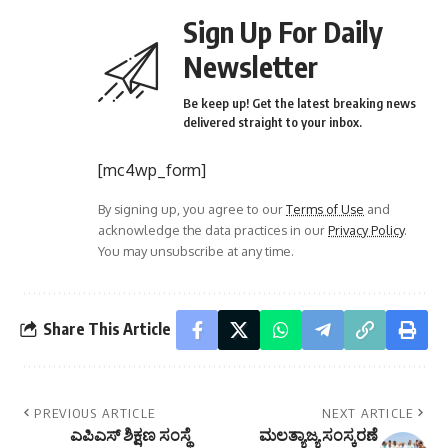
Sign Up For Daily
Newsletter
Be keep up! Get the latest breaking news
delivered straight to your inbox.
[mc4wp_form]
By signing up, you agree to our
Terms of Use
and
acknowledge the data practices in our
Privacy Policy
.
You may unsubscribe at any time.
Share This Article
PREVIOUS ARTICLE
NEXT ARTICLE
ಎಪಿಎಸ್ ಶಿಕ್ಷಣ ಸಂಸ್ಥೆ
ಮಲತ್ಯಾಜ್ಯ ಸಂಸ್ಕರಣೆ