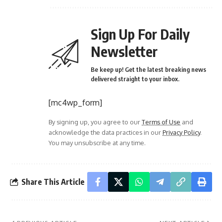
Sign Up For Daily
Newsletter
Be keep up! Get the latest breaking news
delivered straight to your inbox.
[mc4wp_form]
By signing up, you agree to our
Terms of Use
and
acknowledge the data practices in our
Privacy Policy
.
You may unsubscribe at any time.
Share This Article