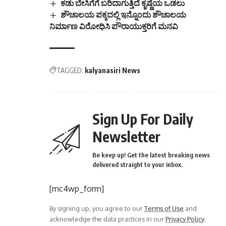
ಕಡು ಬೇಸಿಗೆಗೆ ಬರಿದಾಗುತ್ತಿದೆ ಕೃಷ್ಣೆಯ ಒಡಲು
ಶೌಚಾಲಯ ಪಕ್ಕದಲ್ಲಿ ಇನ್ನೊಂದು ಶೌಚಾಲಯ
ನಿರ್ಮಾಣ ವಿರೋಧಿಸಿ ಪೌರಾಯುಕ್ತರಿಗೆ ಮನವಿ
TAGGED:
kalyanasiri News
Sign Up For Daily
Newsletter
Be keep up! Get the latest breaking news
delivered straight to your inbox.
[mc4wp_form]
By signing up, you agree to our
Terms of Use
and
acknowledge the data practices in our
Privacy Policy
.