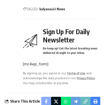
TAGGED:
kalyanasiri News
Sign Up For Daily
Newsletter
Be keep up! Get the latest breaking news
delivered straight to your inbox.
[mc4wp_form]
By signing up, you agree to our
Terms of Use
and
acknowledge the data practices in our
Privacy Policy
.
You may unsubscribe at any time.
Share This Article