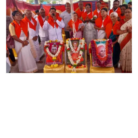
SHARE