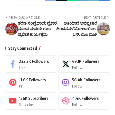
PREVIOUS ARTICLE
NEXT ARTICLE
ಶರಣ ಸಂಪ್ರದಾಯ ಪ್ರಕಾರ
ಅತಿಯಾದ ಅಪಪ್ರಚಾರ
ನೂತನ ಮನೆಯ ಗುರು
ದಿಂದನಮಗೆಸೋಲಾಯಿತು-
ಪ್ರವೇಶ ಕಾರ್ಯಕ್ರಮ
ಎಸ್.ಬಾಲ ರಾಜ್
Stay Connected
235.3K
Followers
69.1K
Followers
Like
Follow
11.6K
Followers
56.4K
Followers
Pin
Follow
136K
Subscribers
4.4K
Followers
Subscribe
Follow