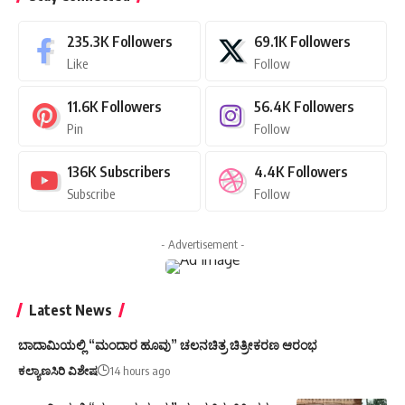
235.3K
Followers
69.1K
Followers
Like
Follow
11.6K
Followers
56.4K
Followers
Pin
Follow
136K
Subscribers
4.4K
Followers
Subscribe
Follow
- Advertisement -
Latest News
ಬಾದಾಮಿಯಲ್ಲಿ “ಮಂದಾರ ಹೂವು” ಚಲನಚಿತ್ರ ಚಿತ್ರೀಕರಣ ಆರಂಭ
ಕಲ್ಯಾಣಸಿರಿ ವಿಶೇಷ
14 hours ago