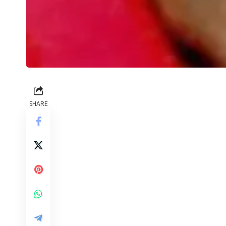
SHARE