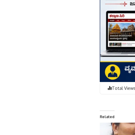
Total Views
Related