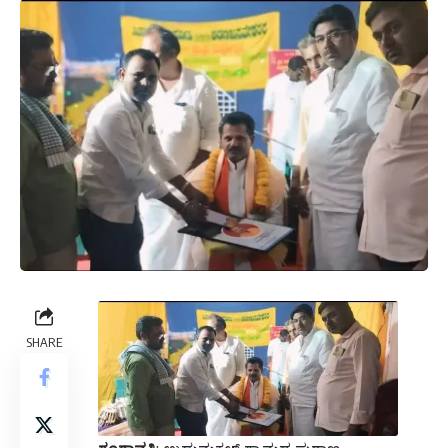
SHARE