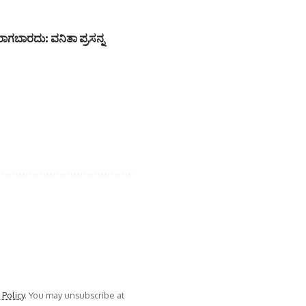
ಾಗಬಾರದು: ವನಿತಾ ಪ್ರಸನ್ನ
 Policy
. You may unsubscribe at