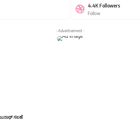
4.4K
Followers
Follow
- Advertisement -
ಜುನಾಥ್ ಸಲಹೆ