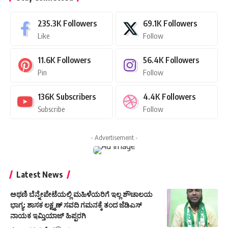
235.3K
Followers
69.1K
Followers
Like
Follow
11.6K
Followers
56.4K
Followers
Pin
Follow
136K
Subscribers
4.4K
Followers
Subscribe
Follow
- Advertisement -
Latest News
ಅಥಣಿ ಬೆನ್ನೇಪೇಟೆಯಲ್ಲಿ ಮಹಿಳೆಯರಿಗೆ ಇಲ್ಲ ಶೌಚಾಲಯ
ಭಾಗ್ಯ: ಶಾಸಕ ಲಕ್ಷ್ಮಣ್ ಸವದಿ ಗಮನಕ್ಕೆ ತಂದ ಜೆಡಿಎಸ್
ನಾಯಕ ಇಮ್ತಿಯಾಜ್ ಹಿಪ್ಪರಗಿ