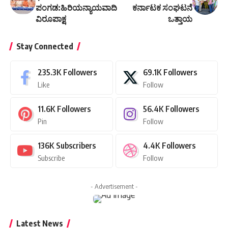
ಪಂಗಡ:ಹಿರಿಯನ್ಯಾಯವಾದಿ
ಕರ್ನಾಟಕ ಸಂಘಟನೆ
ವಿರೂಪಾಕ್ಷ
ಒತ್ತಾಯ
Stay Connected
235.3K
Followers
69.1K
Followers
Like
Follow
11.6K
Followers
56.4K
Followers
Pin
Follow
136K
Subscribers
4.4K
Followers
Subscribe
Follow
- Advertisement -
Latest News