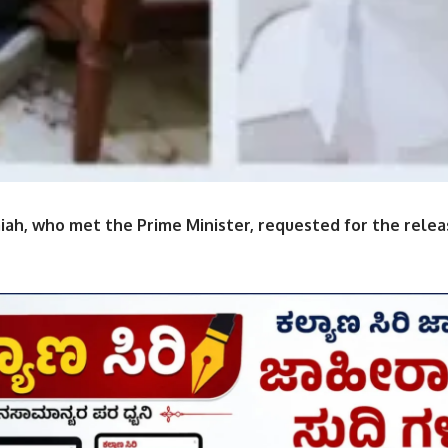
ah, who met the Prime Minister, requested for the releas