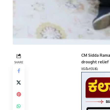
CM Sidda Ramai
drought relief
SHARE
ಜಾಹೀರಾತು