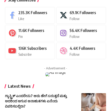
235.3K
Followers
69.1K
Followers
Like
Follow
11.6K
Followers
56.4K
Followers
Pin
Follow
136K
Subscribers
4.4K
Followers
Subscribe
Follow
- Advertisement -
Latest News
ಗ್ಯಾಸ್ಟ್ರಿಕ್ ಎಂದರೇನು? ಅದು ಹೇಗೆ ಬರುತ್ತದೆ ಮತ್ತು
ಅದರಿಂದ ಆಗುವ ಅನಾಹುತಗಳು ಏನೆಂದು
ವಿವರಿಸಬಲ್ಲಿರಾ?