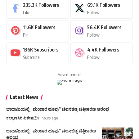
235.3K
Followers
69.1K
Followers
Like
Follow
11.6K
Followers
56.4K
Followers
Pin
Follow
136K
Subscribers
4.4K
Followers
Subscribe
Follow
- Advertisement -
Latest News
ಬಾದಾಮಿಯಲ್ಲಿ “ಮಂದಾರ ಹೂವು” ಚಲನಚಿತ್ರ ಚಿತ್ರೀಕರಣ ಆರಂಭ
ಕಲ್ಯಾಣಸಿರಿ ವಿಶೇಷ
11 hours ago
ಬಾದಾಮಿಯಲ್ಲಿ “ಮಂದಾರ ಹೂವು” ಚಲನಚಿತ್ರ ಚಿತ್ರೀಕರಣ
ಆರಂಭ