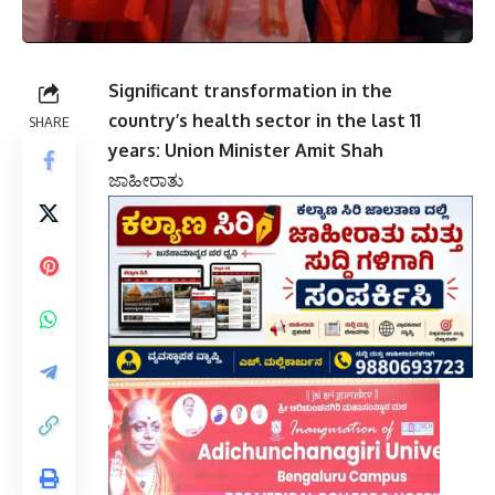
Significant transformation in the
country’s health sector in the last 11
SHARE
years: Union Minister Amit Shah
ಜಾಹೀರಾತು