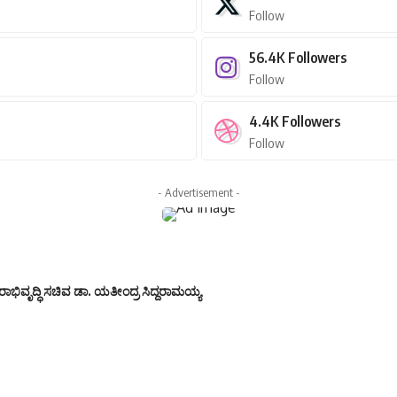
Follow
56.4K
Followers
Follow
4.4K
Followers
Follow
- Advertisement -
ಾಭಿವೃದ್ಧಿ ಸಚಿವ ಡಾ. ಯತೀಂದ್ರ ಸಿದ್ದರಾಮಯ್ಯ