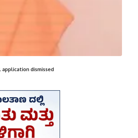
 application dismissed