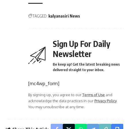
TAGGED:
kalyanasiri News
Sign Up For Daily
Newsletter
Be keep up! Get the latest breaking news
delivered straight to your inbox.
[mc4wp_form]
By signing up, you agree to our
Terms of Use
and
acknowledge the data practices in our
Privacy Policy
.
You may unsubscribe at any time.