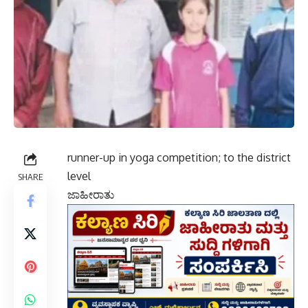
runner-up in yoga competition; to the district
level
SHARE
ಜಾಹೀರಾತು