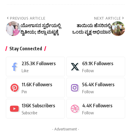
PREVIOUS ARTICLE
NEXT ARTICLE
ಯೋಗಾಸನ ಸ್ಪರ್ಧೆಯಲ್ಲಿ
ತಾಯಿಯ ಹೆಸರಿನಲ್ಲಿ
ದ್ವಿತೀಯ; ಜಿಲ್ಲಾ ಮಟ್ಟಕ್ಕೆ
ಒಂದು ವೃಕ್ಷ ಅಭಿಯಾನ
Stay Connected
235.3K
Followers
69.1K
Followers
Like
Follow
11.6K
Followers
56.4K
Followers
Pin
Follow
136K
Subscribers
4.4K
Followers
Subscribe
Follow
- Advertisement -