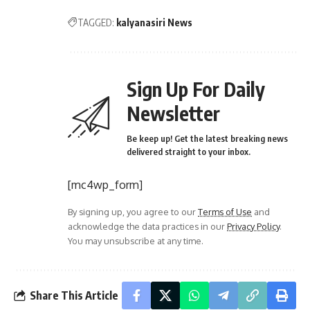
TAGGED:
kalyanasiri News
Sign Up For Daily
Newsletter
Be keep up! Get the latest breaking news
delivered straight to your inbox.
[mc4wp_form]
By signing up, you agree to our
Terms of Use
and
acknowledge the data practices in our
Privacy Policy
.
You may unsubscribe at any time.
Share This Article