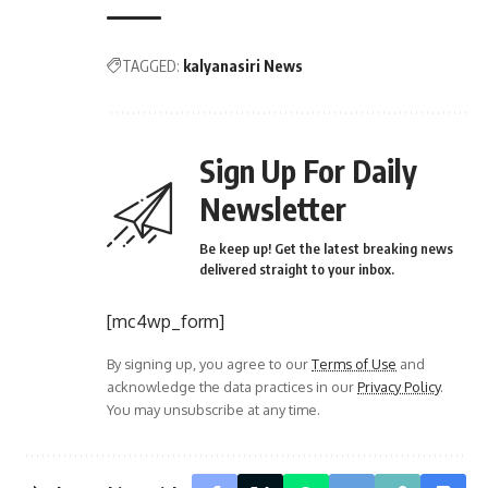
TAGGED:
kalyanasiri News
Sign Up For Daily
Newsletter
Be keep up! Get the latest breaking news
delivered straight to your inbox.
[mc4wp_form]
By signing up, you agree to our
Terms of Use
and
acknowledge the data practices in our
Privacy Policy
.
You may unsubscribe at any time.